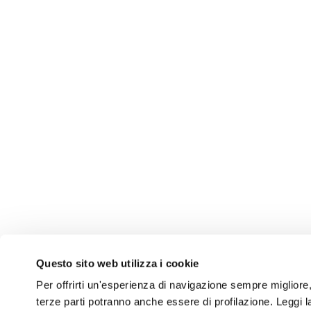
Questo sito web utilizza i cookie
Per offrirti un'esperienza di navigazione sempre migliore, q
terze parti potranno anche essere di profilazione. Leggi 