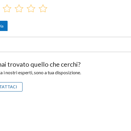
ai trovato quello che cerchi?
 i nostri esperti, sono a tua disposizione.
TATTACI