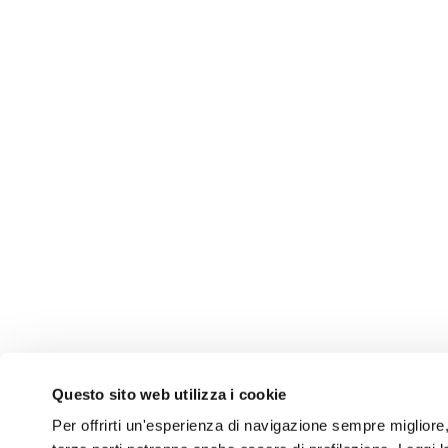
Questo sito web utilizza i cookie
Per offrirti un'esperienza di navigazione sempre migliore, q