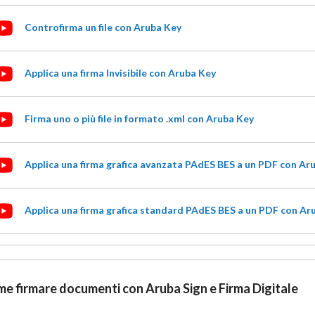
Controfirma un file con Aruba Key
Applica una firma Invisibile con Aruba Key
Firma uno o più file in formato .xml con Aruba Key
Applica una firma grafica avanzata PAdES BES a un PDF con Ar
Applica una firma grafica standard PAdES BES a un PDF con Ar
e firmare documenti con Aruba Sign e Firma Digitale