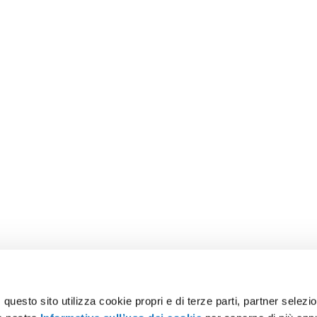
uesto sito utilizza cookie propri e di terze parti, partner selezion