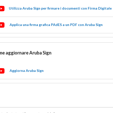
Utilizza Aruba Sign per firmare i documenti con Firma Digitale
Applica una firma grafica PAdES a un PDF con Aruba Sign
e aggiornare Aruba Sign
Aggiorna Aruba Sign