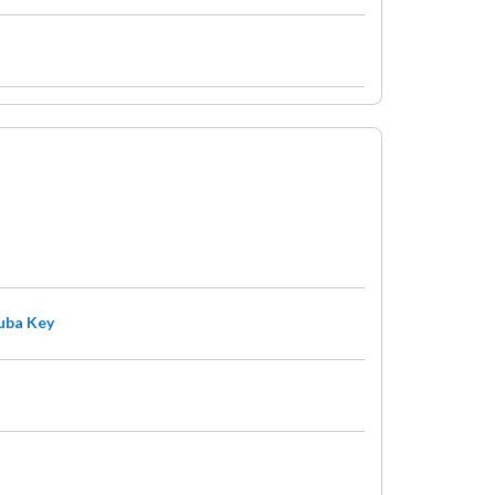
ruba Key