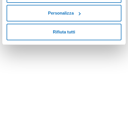
Personalizza
Rifiuta tutti