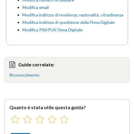
Modifica email
Modifica indirizzo di residenza, nazionalità, cittadinanza
Modifica indirizzo di spedizione della Firma Digitale
Modifica PIN/PUK Firma Digitale
Guide correlate:
Riconoscimento
Quanto è stata utile questa guida?