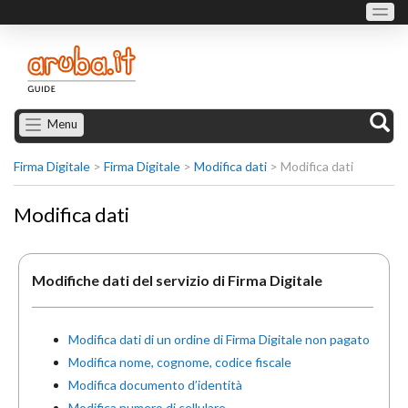
Menu
Firma Digitale
>
Firma Digitale
>
Modifica dati
>
Modifica dati
Modifica dati
Modifiche dati del servizio di Firma Digitale
Modifica dati di un ordine di Firma Digitale non pagato
Modifica nome, cognome, codice fiscale
Modifica documento d’identità
Modifica numero di cellulare