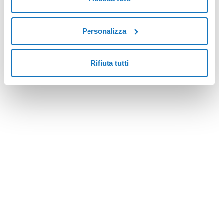
Personalizza
Rifiuta tutti