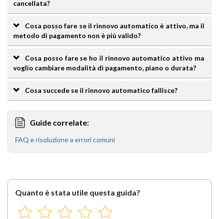
cancellata?
Cosa posso fare se il rinnovo automatico è attivo, ma il
metodo di pagamento non è più valido?
Cosa posso fare se ho il rinnovo automatico attivo ma
voglio cambiare modalità di pagamento, piano o durata?
Cosa succede se il rinnovo automatico fallisce?
Guide correlate:
FAQ e risoluzione a errori comuni
Quanto è stata utile questa guida?