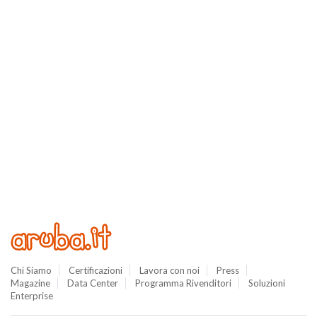
Chi Siamo
Certificazioni
Lavora con noi
Press
Magazine
Data Center
Programma Rivenditori
Soluzioni
Enterprise