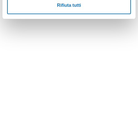
Rifiuta tutti