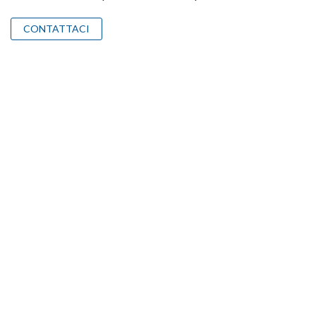
CONTATTACI