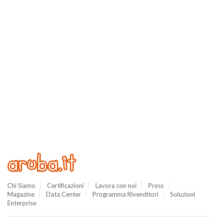
Chi Siamo
Certificazioni
Lavora con noi
Press
Magazine
Data Center
Programma Rivenditori
Soluzioni
Enterprise