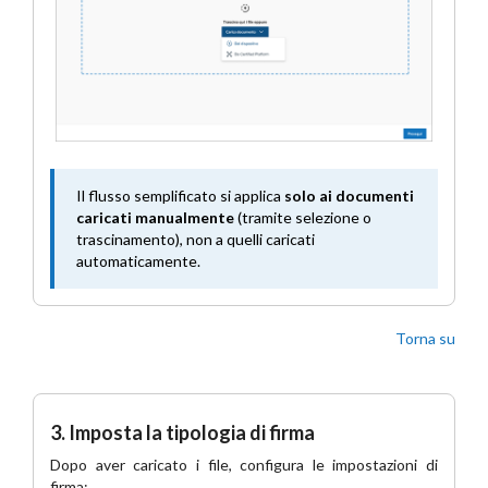
Il flusso semplificato si applica
solo ai documenti
caricati manualmente
(tramite selezione o
trascinamento), non a quelli caricati
automaticamente.
Torna su
3. Imposta la tipologia di firma
Dopo aver caricato i file, configura le impostazioni di
firma: