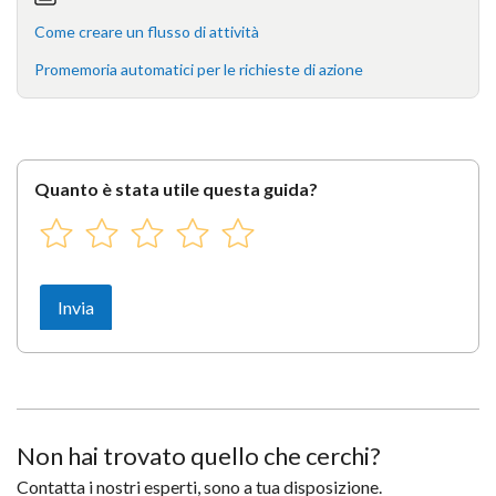
Come creare un flusso di attività
Promemoria automatici per le richieste di azione
Quanto è stata utile questa guida?
Non hai trovato quello che cerchi?
Contatta i nostri esperti, sono a tua disposizione.