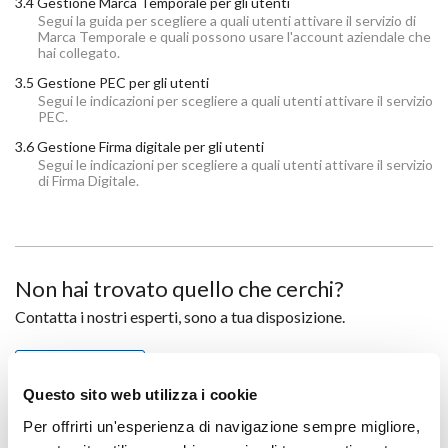
3.4 Gestione Marca Temporale per gli utenti
Segui la guida per scegliere a quali utenti attivare il servizio di
Marca Temporale e quali possono usare l'account aziendale che
hai collegato.
3.5 Gestione PEC per gli utenti
Segui le indicazioni per scegliere a quali utenti attivare il servizio
PEC.
3.6 Gestione Firma digitale per gli utenti
Segui le indicazioni per scegliere a quali utenti attivare il servizio
di Firma Digitale.
Non hai trovato quello che cerchi?
Contatta i nostri esperti, sono a tua disposizione.
CONTATTACI
Questo sito web utilizza i cookie
Per offrirti un'esperienza di navigazione sempre migliore,