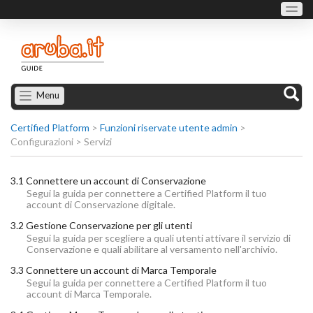
Menu
Certified Platform
>
Funzioni riservate utente admin
>
Configurazioni > Servizi
3.1 Connettere un account di Conservazione
Segui la guida per connettere a Certified Platform il tuo
account di Conservazione digitale.
3.2 Gestione Conservazione per gli utenti
Segui la guida per scegliere a quali utenti attivare il servizio di
Conservazione e quali abilitare al versamento nell'archivio.
3.3 Connettere un account di Marca Temporale
Segui la guida per connettere a Certified Platform il tuo
account di Marca Temporale.