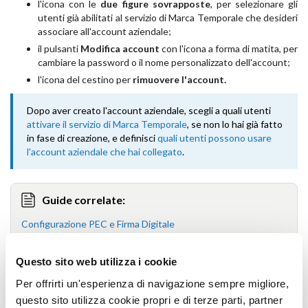
l'icona con le
due figure sovrapposte
, per selezionare gli
utenti già abilitati al servizio di Marca Temporale che desideri
associare all'account aziendale;
il pulsanti
Modifica account
con l'icona a forma di matita, per
cambiare la password o il nome personalizzato dell'account;
l'icona del cestino per
rimuovere l'account.
Dopo aver creato l'account aziendale, scegli a quali utenti
attivare il servizio di Marca Temporale
, se non lo hai già fatto
in fase di creazione, e definisci
quali utenti possono usare
l'account aziendale che hai collegato
.
Guide correlate:
Configurazione PEC e Firma Digitale
Configurazioni > Utenti
Questo sito web utilizza i cookie
Per offrirti un'esperienza di navigazione sempre migliore,
questo sito utilizza cookie propri e di terze parti, partner