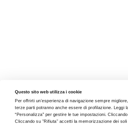
Questo sito web utilizza i cookie
Per offrirti un'esperienza di navigazione sempre migliore, q
terze parti potranno anche essere di profilazione. Leggi 
“Personalizza” per gestire le tue impostazioni. Cliccand
Cliccando su "Rifiuta" accetti la memorizzazione dei soli
Chi Si