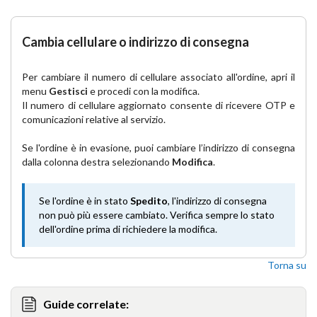
Cambia cellulare o indirizzo di consegna
Per cambiare il numero di cellulare associato all'ordine, apri il
menu
Gestisci
e procedi con la modifica.
Il numero di cellulare aggiornato consente di ricevere OTP e
comunicazioni relative al servizio.
Se l'ordine è in evasione, puoi cambiare l’indirizzo di consegna
dalla colonna destra selezionando
Modifica
.
Se l'ordine è in stato
Spedito
, l'indirizzo di consegna
non può più essere cambiato. Verifica sempre lo stato
dell'ordine prima di richiedere la modifica.
Torna su
Guide correlate: