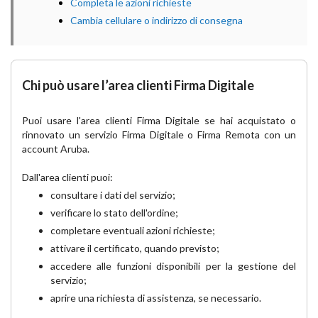
Completa le azioni richieste
Cambia cellulare o indirizzo di consegna
Chi può usare l’area clienti Firma Digitale
Puoi usare l'area clienti Firma Digitale se hai acquistato o
rinnovato un servizio Firma Digitale o Firma Remota con un
account Aruba.
Dall'area clienti puoi:
consultare i dati del servizio;
verificare lo stato dell'ordine;
completare eventuali azioni richieste;
attivare il certificato, quando previsto;
accedere alle funzioni disponibili per la gestione del
servizio;
aprire una richiesta di assistenza, se necessario.