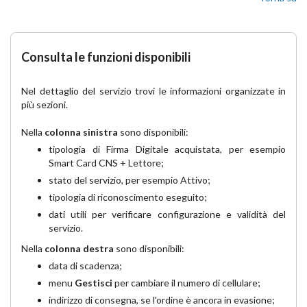
Consulta le funzioni disponibili
Nel dettaglio del servizio trovi le informazioni organizzate in
più sezioni.
Nella
colonna sinistra
sono disponibili:
tipologia di Firma Digitale acquistata, per esempio
Smart Card CNS + Lettore;
stato del servizio, per esempio Attivo;
tipologia di riconoscimento eseguito;
dati utili per verificare configurazione e validità del
servizio.
Nella
colonna destra
sono disponibili:
data di scadenza;
menu
Gestisci
per cambiare il numero di cellulare;
indirizzo di consegna, se l'ordine è ancora in evasione;