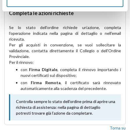
Completa le azioni richieste
Se lo stato dell’ordine richiede un’azione, completa
l’operazione indicata nella pagina di dettaglio o nell'email
ricevuta.
Per gli acquisti in convenzione, se vuoi sollecitare la
validazione, contatta direttamente il Collegio o dell'Ordine
Provinciale.
Per il rinnovo:
con
Firma Digitale
, completa il rinnovo importando i
nuovi certificati sul dispositivo;
con
Firma Remota
, il certificato sarà rinnovato
automaticamente alla scadenza del precedente.
Controlla sempre lo stato dell’ordine prima di aprire una
richiesta di assistenza: nella pagina di dettaglio
potresti trovare già l’azione da completare.
Torna su