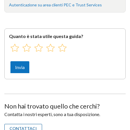
Autenticazione su area clienti PEC e Trust Services
Quanto è stata utile questa guida?
Non hai trovato quello che cerchi?
Contatta i nostri esperti, sono a tua disposizione.
CONTATTACI