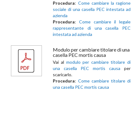
Procedura
:
Come cambiare la ragione
sociale di una casella PEC intestata ad
azienda
Procedura
:
Come cambiare il legale
rappresentante di una casella PEC
intestata ad azienda
Modulo per cambiare titolare di una
casella PEC mortis causa
Vai al
modulo per cambiare titolare di
una casella PEC mortis causa
per
scaricarlo.
Procedura
:
Come cambiare titolare di
una casella PEC mortis causa