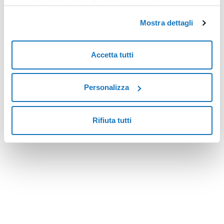
memorizzazione dei soli cookie necessari.
CONTATTACI
Mostra dettagli
Accetta tutti
Personalizza
Rifiuta tutti