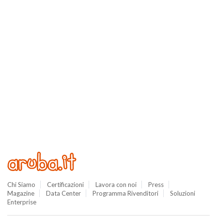
Chi Siamo
Certificazioni
Lavora con noi
Press
Magazine
Data Center
Programma Rivenditori
Soluzioni
Enterprise