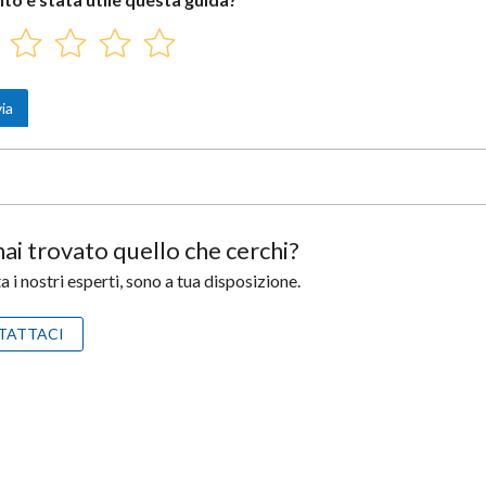
ai trovato quello che cerchi?
 i nostri esperti, sono a tua disposizione.
TATTACI