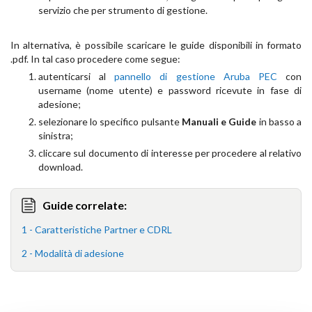
servizio che per strumento di gestione.
In alternativa, è possibile scaricare le guide disponibili in formato
.pdf. In tal caso procedere come segue:
autenticarsi al
pannello di gestione Aruba PEC
con
username (nome utente) e password ricevute in fase di
adesione;
selezionare lo specifico pulsante
Manuali e Guide
in basso a
sinistra;
cliccare sul documento di interesse per procedere al relativo
download.
Guide correlate:
1 - Caratteristiche Partner e CDRL
2 - Modalità di adesione