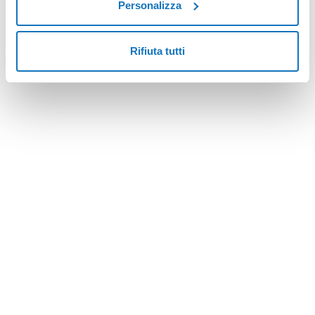
Personalizza
Rifiuta tutti