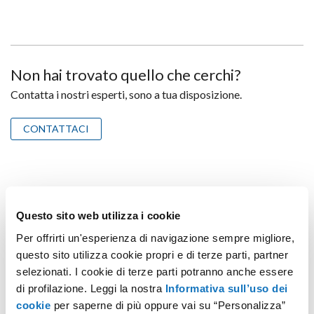
Non hai trovato quello che cerchi?
Contatta i nostri esperti, sono a tua disposizione.
CONTATTACI
Questo sito web utilizza i cookie
Per offrirti un'esperienza di navigazione sempre migliore,
questo sito utilizza cookie propri e di terze parti, partner
selezionati. I cookie di terze parti potranno anche essere
di profilazione. Leggi la nostra
Informativa sull’uso dei
cookie
per saperne di più oppure vai su “Personalizza”