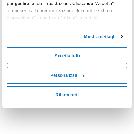
per gestire le tue impostazioni. Cliccando "Accetta"
acconsenti alla memorizzazione dei cookie sul tuo
dispositivo. Cliccando su "Rifiuta" accetti la
memorizzazione dei soli cookie necessari.
Mostra dettagli
Accetta tutti
Personalizza
Rifiuta tutti