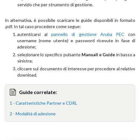
servizio che per strumento di gestione.
In alternativa, è possibile scaricare le guide disponibili in formato
.pdf. In tal caso procedere come segue:
autenticarsi al
pannello di gestione Aruba PEC
con
username (nome utente) e password ricevute in fase di
adesione;
selezionare lo specifico pulsante
Manuali e Guide
in basso a
sinistra;
cliccare sul documento di interesse per procedere al relativo
download.
Guide correlate:
1 - Caratteristiche Partner e CDRL
2 - Modalità di adesione