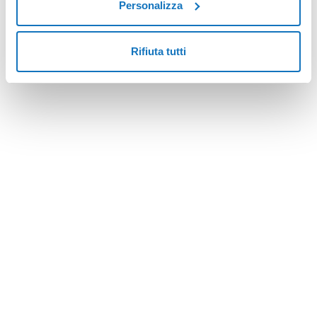
Personalizza
Rifiuta tutti