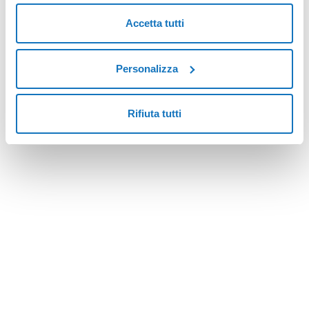
Accetta tutti
Personalizza
Rifiuta tutti