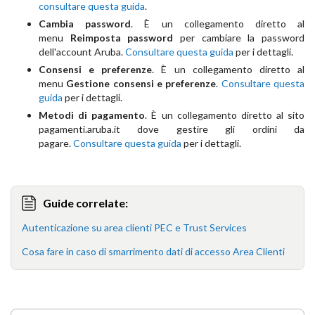
consultare questa guida
.
Cambia password
. È un collegamento diretto al
menu
Reimposta password
per cambiare la password
dell'account Aruba.
Consultare questa guida
per i dettagli.
Consensi e preferenze
. È un collegamento diretto al
menu
Gestione consensi e preferenze
.
Consultare questa
guida
per i dettagli.
Metodi di pagamento
. È un collegamento diretto al sito
pagamenti.aruba.it dove gestire gli ordini da
pagare.
Consultare questa guida
per i dettagli.
Guide correlate:
Autenticazione su area clienti PEC e Trust Services
Cosa fare in caso di smarrimento dati di accesso Area Clienti